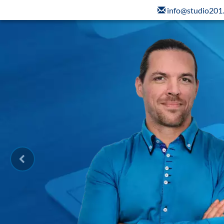
info@studio201