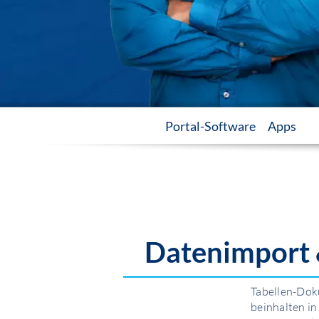
Portal-Software
Apps
Datenimport 
Tabellen-Doku
beinhalten in