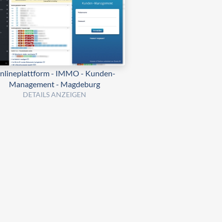
nlineplattform - IMMO - Kunden-
Management - Magdeburg
DETAILS ANZEIGEN